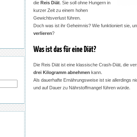
die
Reis Diät
. Sie soll ohne Hungern in
kurzer Zeit zu einem hohen
Gewichtsverlust führen.
Doch was ist ihr Geheimnis? Wie funktioniert sie, un
verlieren
?
Was ist das für eine Diät?
Die Reis Diät ist eine klassische Crash-Diät, die v
drei Kilogramm abnehmen
kann.
Als dauerhafte Ernährungsweise ist sie allerdings nic
und auf Dauer zu Nährstoffmangel führen würde.