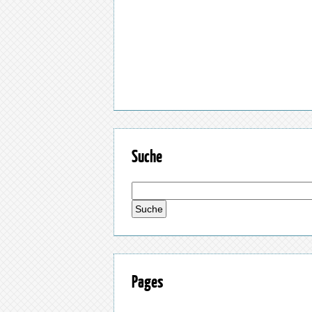
Suche
Pages