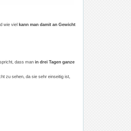
d wie viel
kann man damit an Gewicht
erspricht, dass man
in drei Tagen ganze
ht zu sehen, da sie sehr einseitig ist,