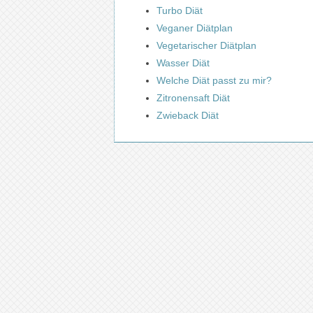
Turbo Diät
Veganer Diätplan
Vegetarischer Diätplan
Wasser Diät
Welche Diät passt zu mir?
Zitronensaft Diät
Zwieback Diät