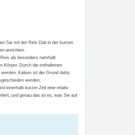
n Sie mit der Reis Diät in der kurzen
en anrichten.
Reis als besonders nahrhaft.
n Körper. Durch die enthaltenen
werden. Kalium ist der Grund dafür,
ausgeschieden werden.
rd innerhalb kurzer Zeit eine relativ
ert, und genau das ist es, was Sie auf