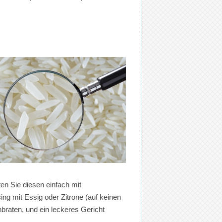
ten Sie diesen einfach mit
g mit Essig oder Zitrone (auf keinen
raten, und ein leckeres Gericht