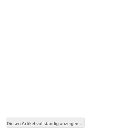
Diesen Artikel vollständig anzeigen …