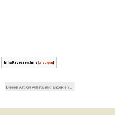
Inhaltsverzeichnis
[
anzeigen
]
Diesen Artikel vollständig anzeigen …