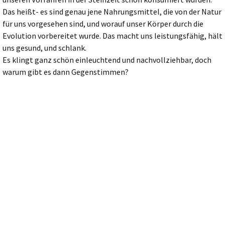
Das heißt- es sind genau jene Nahrungsmittel, die von der Natur
für uns vorgesehen sind, und worauf unser Körper durch die
Evolution vorbereitet wurde. Das macht uns leistungsfähig, hält
uns gesund, und schlank.
Es klingt ganz schön einleuchtend und nachvollziehbar, doch
warum gibt es dann Gegenstimmen?