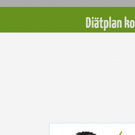
Diätplan k