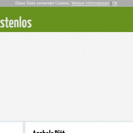
Diese Seite verwendet Cookies.
Weitere Informationen
|
Ok
ostenlos