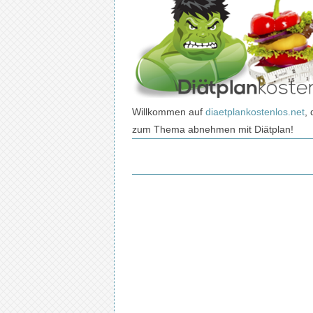
Willkommen auf
diaetplankostenlos.net
, 
zum Thema abnehmen mit Diätplan!