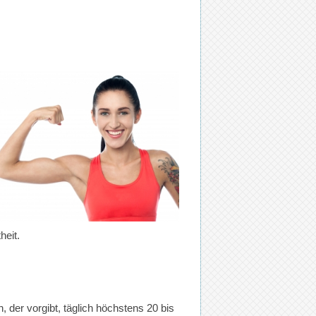
heit.
 der vorgibt, täglich höchstens 20 bis