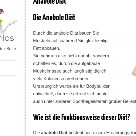
Anabole Diät
Die Anabole Diät
Durch die anabole Diät bauen Sie
Muskeln auf, während Sie gleichzeitig
Fett abbauen.
der Seite
Sie nehmen also nicht nur ab, sondern
schaffen es, durch die aufgebaute
Muskelmasse auch langfristig täglich
viele Kalorien zu verbrennen.
Ursprünglich wurde sie für Bodybuilder
entwickelt, doch sie erfreut sich heute
auch unter anderen Sportbegeisterten großer Beliebt
Wie ist die Funktionsweise dieser Diät?
Die
anabole Diät
besteht aus einem Ernährungsplan,