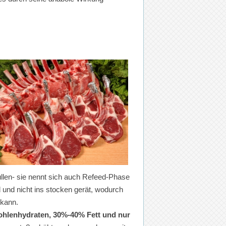
üllen- sie nennt sich auch Refeed-Phase
 und nicht ins stocken gerät, wodurch
 kann.
hlenhydraten, 30%-40% Fett und nur