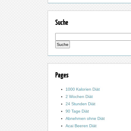
Suche
Pages
1000 Kalorien Diät
2 Wochen Diät
24 Stunden Diät
90 Tage Diät
Abnehmen ohne Diät
Acai Beeren Diät