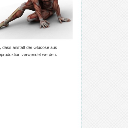
n, dass anstatt der Glucose aus
eproduktion verwendet werden.