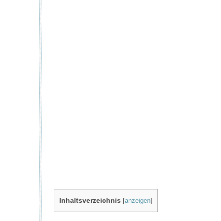
Inhaltsverzeichnis
[
anzeigen
]