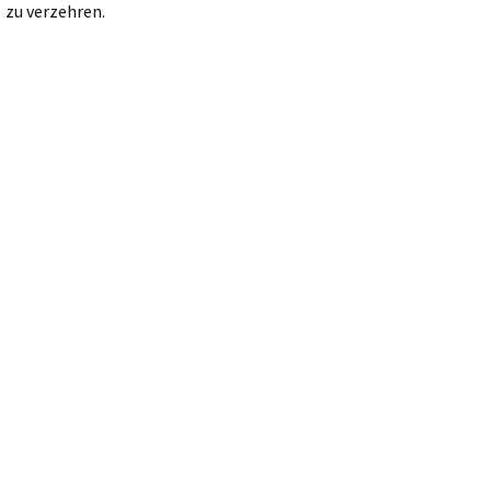
zu verzehren.