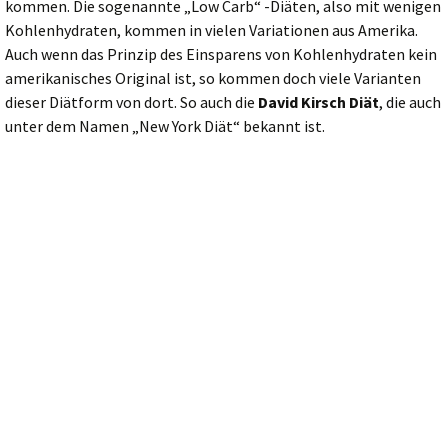
kommen. Die sogenannte „Low Carb“ -Diäten, also mit wenigen
Kohlenhydraten, kommen in vielen Variationen aus Amerika.
Auch wenn das Prinzip des Einsparens von Kohlenhydraten kein
amerikanisches Original ist, so kommen doch viele Varianten
dieser Diätform von dort. So auch die
David Kirsch Diät
, die auch
unter dem Namen „New York Diät“ bekannt ist.