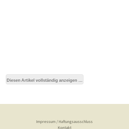
Diesen Artikel vollständig anzeigen …
Impressum / Haftungsausschluss
Kontakt