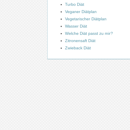
Turbo Diät
Veganer Diätplan
Vegetarischer Diätplan
Wasser Diät
Welche Diät passt zu mir?
Zitronensaft Diät
Zwieback Diät