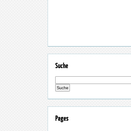
Suche
Pages