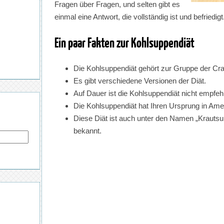
Fragen über Fragen, und selten gibt es
einmal eine Antwort, die vollständig ist und befriedigt
Ein paar Fakten zur Kohlsuppendiät
Die Kohlsuppendiät gehört zur Gruppe der Cra
Es gibt verschiedene Versionen der Diät.
Auf Dauer ist die Kohlsuppendiät nicht empfeh
Die Kohlsuppendiät hat Ihren Ursprung in Ame
Diese Diät ist auch unter den Namen „Krautsu
bekannt.