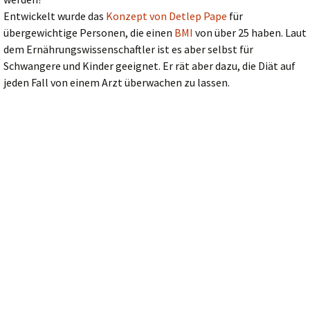
Entwickelt wurde das
Konzept von Detlep Pape
für
übergewichtige Personen, die einen
BMI
von über 25 haben. Laut
dem Ernährungswissenschaftler ist es aber selbst für
Schwangere und Kinder geeignet. Er rät aber dazu, die Diät auf
jeden Fall von einem Arzt überwachen zu lassen.