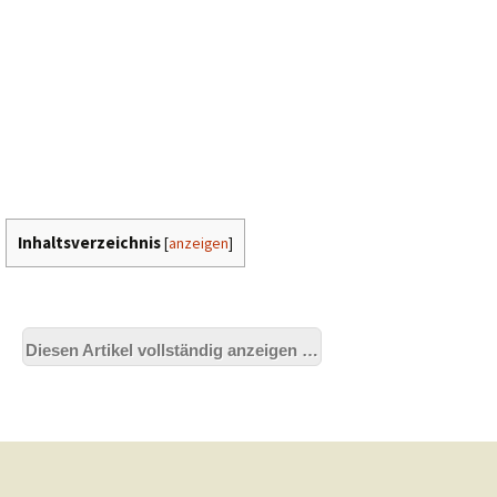
Inhaltsverzeichnis
[
anzeigen
]
Diesen Artikel vollständig anzeigen …