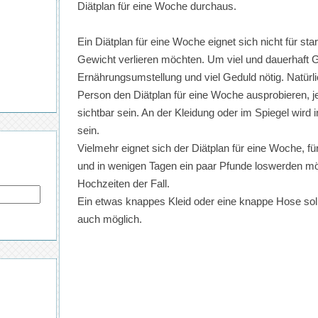
Diätplan für eine Woche durchaus.
Ein Diätplan für eine Woche eignet sich nicht für st
Gewicht verlieren möchten. Um viel und dauerhaft Ge
Ernährungsumstellung und viel Geduld nötig. Natürl
Person den Diätplan für eine Woche ausprobieren, j
sichtbar sein. An der Kleidung oder im Spiegel wird 
sein.
Vielmehr eignet sich der Diätplan für eine Woche, f
und in wenigen Tagen ein paar Pfunde loswerden möc
Hochzeiten der Fall.
Ein etwas knappes Kleid oder eine knappe Hose soll 
auch möglich.