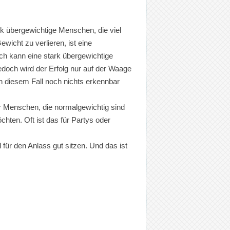
ark übergewichtige Menschen, die viel
wicht zu verlieren, ist eine
ich kann eine stark übergewichtige
edoch wird der Erfolg nur auf der Waage
in diesem Fall noch nichts erkennbar
ür Menschen, die normalgewichtig sind
hten. Oft ist das für Partys oder
für den Anlass gut sitzen. Und das ist