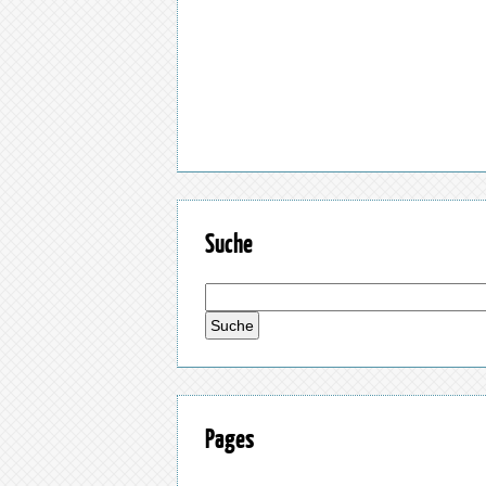
Suche
Pages