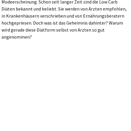
Modeerscheinung. Schon seit langer Zeit sind die Low Carb
Diäten bekannt und beliebt. Sie werden von Ärzten empfohlen,
in Krankenhäusern verschrieben und von Ernährungsberatern
hochgepriesen. Doch was ist das Geheimnis dahinter? Warum
wird gerade diese Diätform selbst von Ärzten so gut
angenommen?