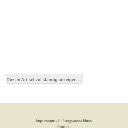
Diesen Artikel vollständig anzeigen …
Impressum / Haftungsausschluss
Kontakt